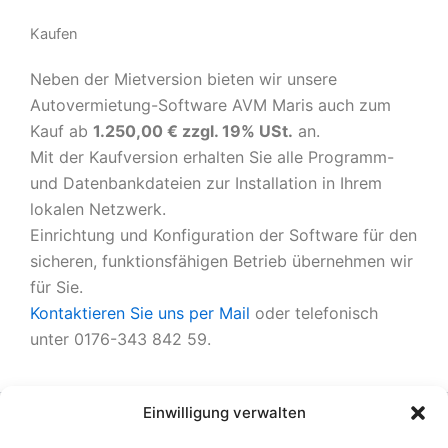
Kaufen
Neben der Mietversion bieten wir unsere
Autovermietung-Software AVM Maris auch zum
Kauf ab
1.250,00 € zzgl. 19% USt.
an.
Mit der Kaufversion erhalten Sie alle Programm-
und Datenbankdateien zur Installation in Ihrem
lokalen Netzwerk.
Einrichtung und Konfiguration der Software für den
sicheren, funktionsfähigen Betrieb übernehmen wir
für Sie.
Kontaktieren Sie uns per Mail
oder telefonisch
unter 0176-343 842 59.
Einwilligung verwalten