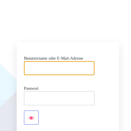
Benutzername oder E-Mail-Adresse
Passwort