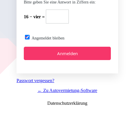
Bitte geben Sie eine Antwort in Ziffern ein:
16 − vier =
Angemeldet bleiben
Alternative:
Passwort vergessen?
← Zu Autovermietung-Software
Datenschutzerklärung